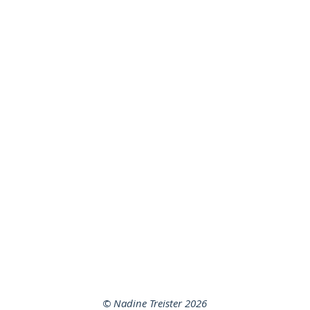
©
Nadine Treister
2026